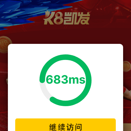
683ms